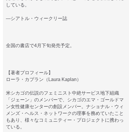
している。
—シアトル・ウィークリー誌
全国の書店で4月下旬発売予定。
【著者プロフィール】
ローラ・カプラン（Laura Kaplan）
米シカゴの伝説のフェミニスト中絶サービス地下組織
「ジェーン」のメンバーで、シカゴのエマ・ゴールドマ
ン女性健康センターの創設メンバー。ナショナル・ウィ
メンズ・ヘルス・ネットワークの理事を務めていたこと
もあり、様々なコミュニティー・プロジェクトに携わっ
ている。