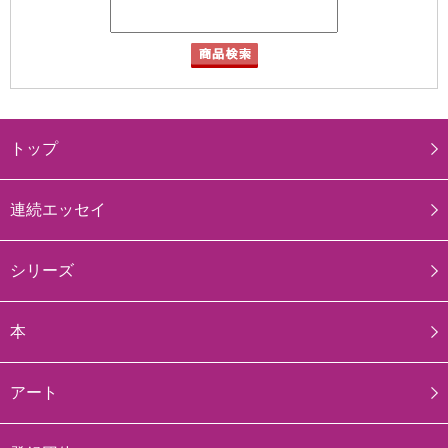
トップ
連続エッセイ
シリーズ
本
アート