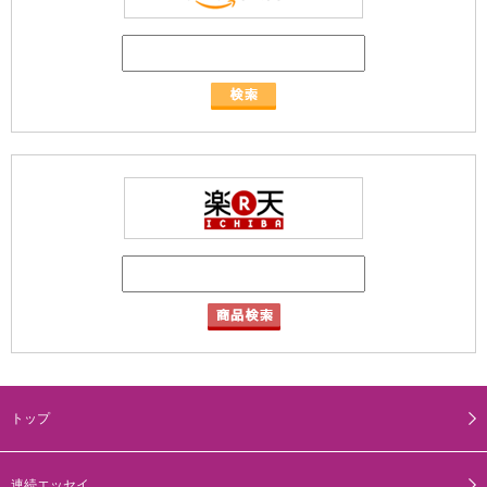
トップ
連続エッセイ