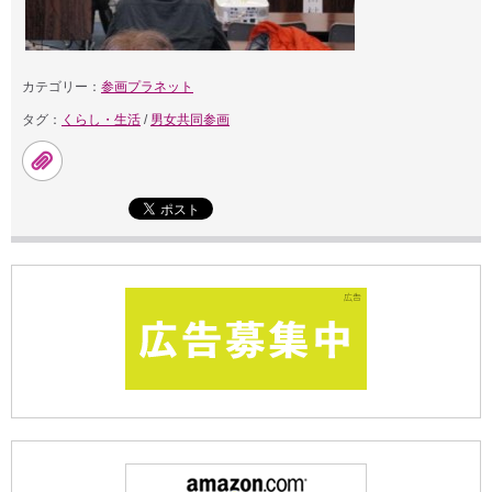
カテゴリー：
参画プラネット
タグ：
くらし・生活
/
男女共同参画