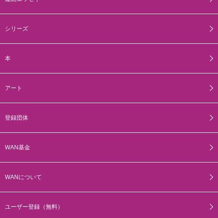
シリーズ
本
アート
登録団体
WAN基金
WANについて
ユーザー登録（無料）