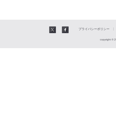
プライバシーポリシー
copyright © 2