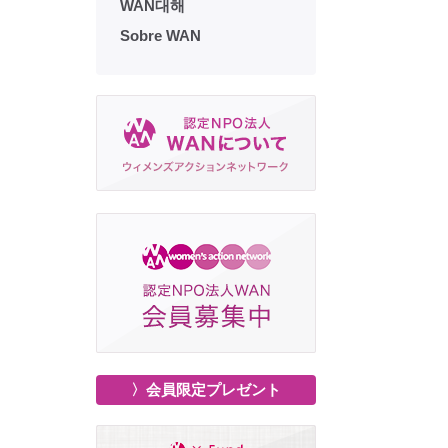
WAN대해
Sobre WAN
〉会員限定プレゼント