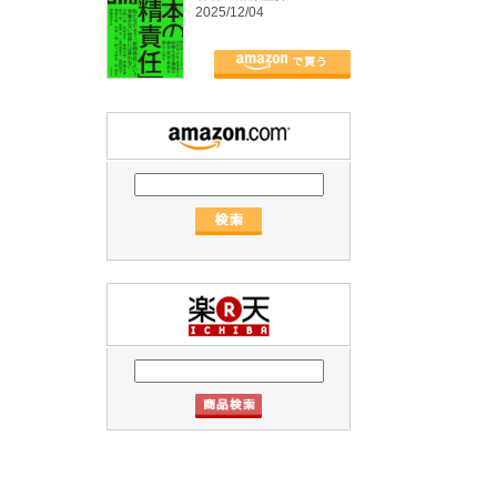
2025/12/04