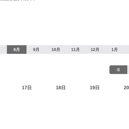
月
8月
9月
10月
11月
12月
1月
週
17日
18日
19日
2