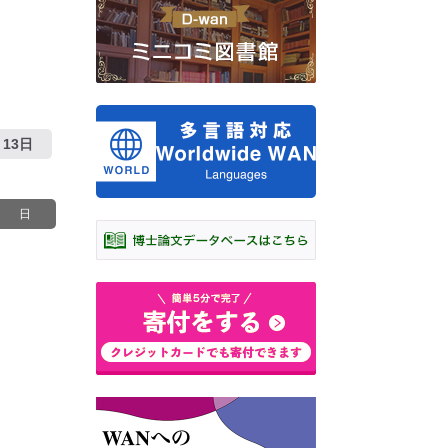
13日
日