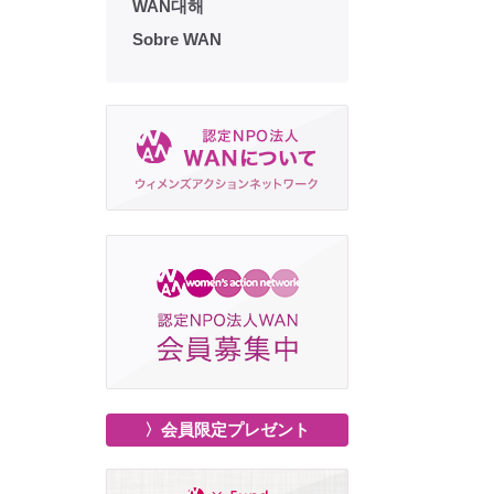
WAN대해
Sobre WAN
〉会員限定プレゼント