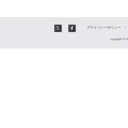
プライバシーポリシー
copyright © 2