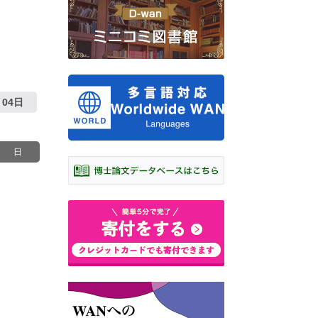
04日
日