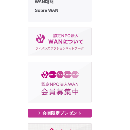
WAN대해
Sobre WAN
〉会員限定プレゼント