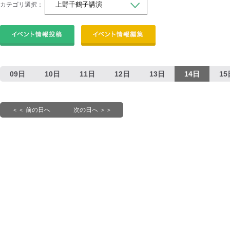
カテゴリ選択：
09日
10日
11日
12日
13日
14日
15
＜＜ 前の日へ
次の日へ ＞＞