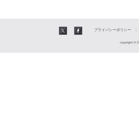
プライバシーポリシー
copyright © 2