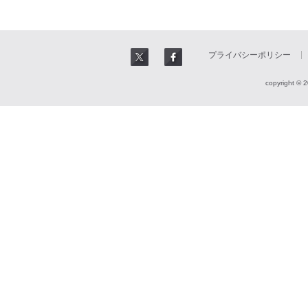
プライバシーポリシー
copyright © 2