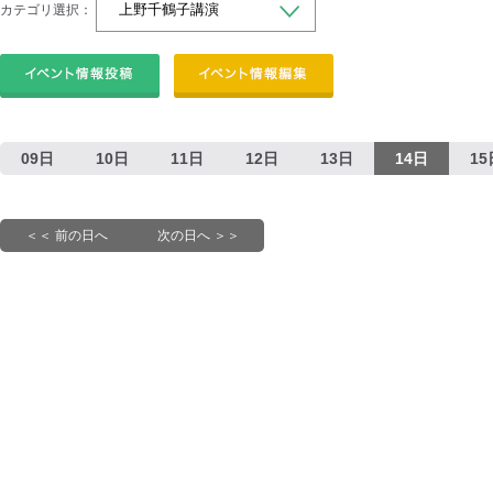
カテゴリ選択：
09日
10日
11日
12日
13日
14日
15
＜＜ 前の日へ
次の日へ ＞＞