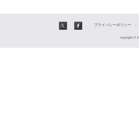
プライバシーポリシー
copyright © 2