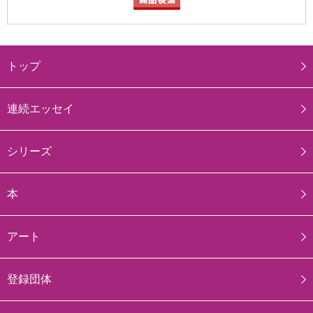
トップ
連続エッセイ
シリーズ
本
アート
登録団体