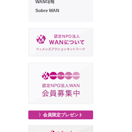
WAN대해
Sobre WAN
〉会員限定プレゼント