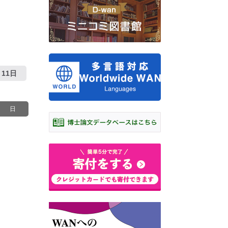
11日
日