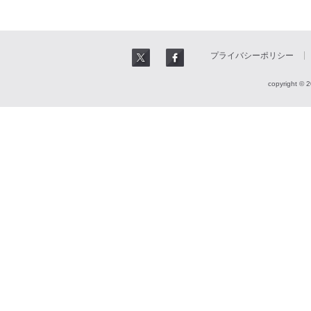
プライバシーポリシー
copyright © 2