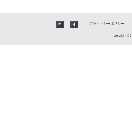
プライバシーポリシー
copyright © 2