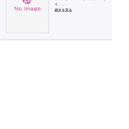
す。...
続きを見る