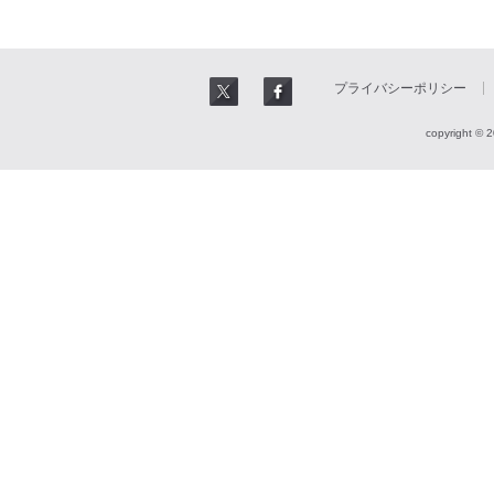
プライバシーポリシー
copyright © 2