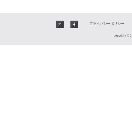
プライバシーポリシー
copyright © 2