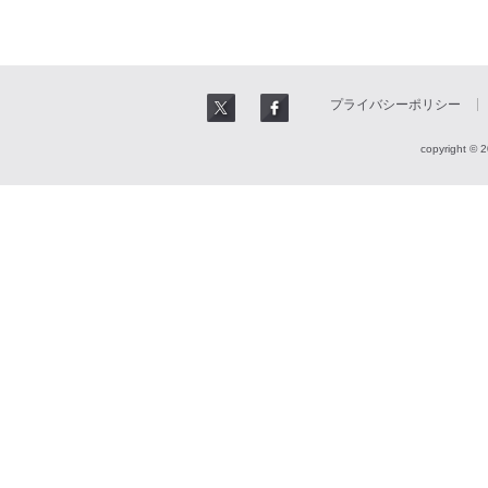
プライバシーポリシー
copyright © 2