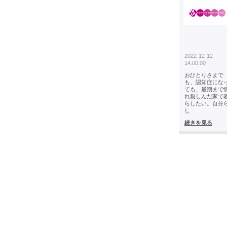
2022-12-12
14:00:00
おひとりさまで
も、認知症にな
ても、最期まで
れ親しんだ家で
らしたい。自分
し
続きを見る