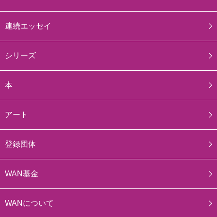
連続エッセイ
シリーズ
本
アート
登録団体
WAN基金
WANについて