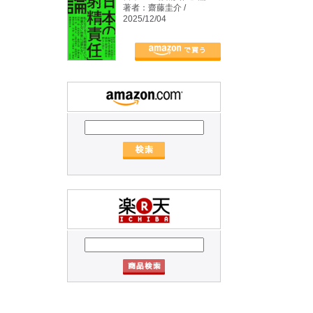
著者：齋藤圭介 /
2025/12/04