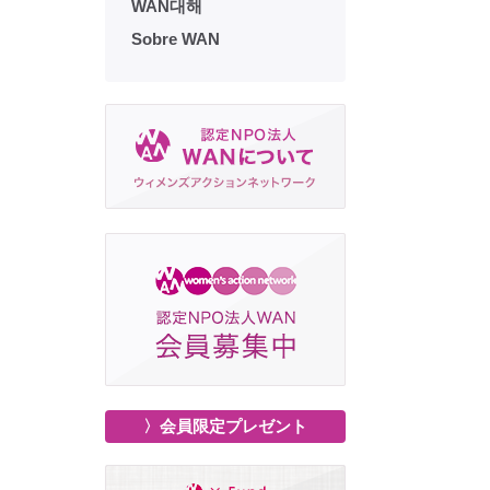
WAN대해
Sobre WAN
〉会員限定プレゼント