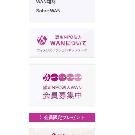
WAN대해
Sobre WAN
〉会員限定プレゼント