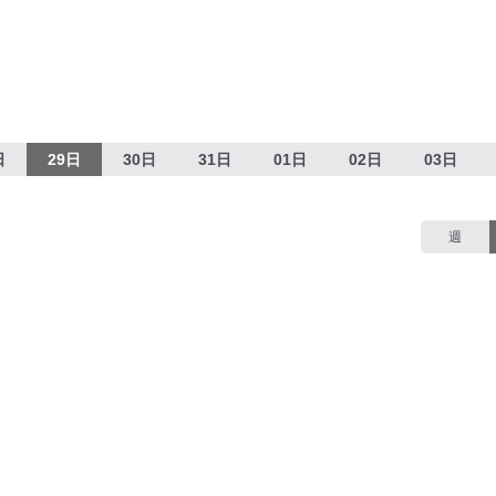
日
29日
30日
31日
01日
02日
03日
週