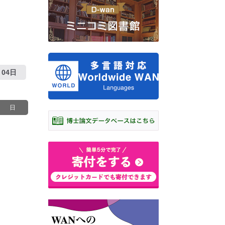
04日
日