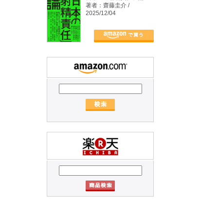
著者：齋藤圭介 /
2025/12/04