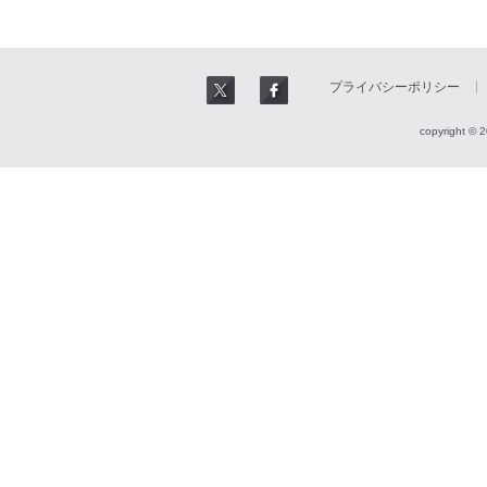
プライバシーポリシー
copyright © 2