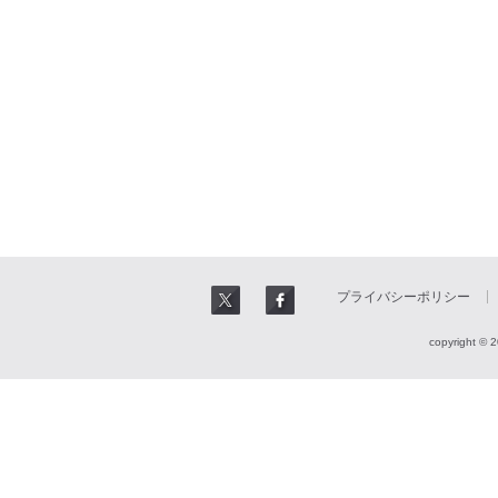
プライバシーポリシー
copyright © 2