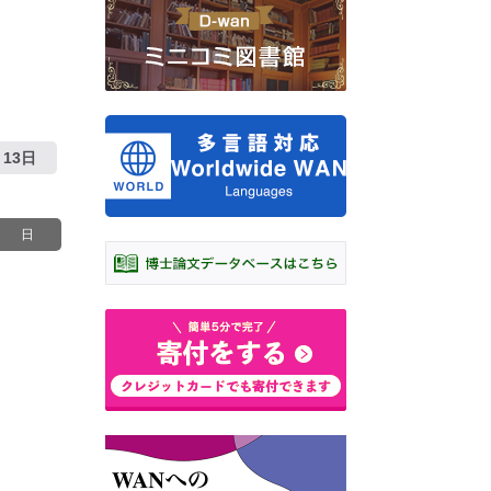
13日
日