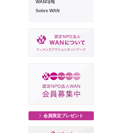
WAN대해
Sobre WAN
〉会員限定プレゼント