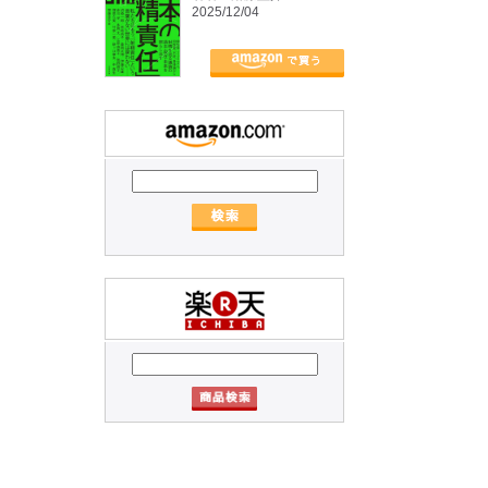
2025/12/04