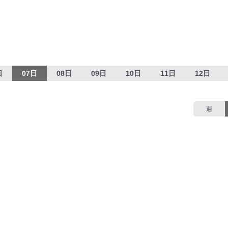
日
07日
08日
09日
10日
11日
12日
週