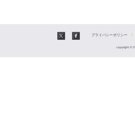
プライバシーポリシー
copyright © 2