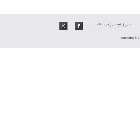
プライバシーポリシー
copyright © 2