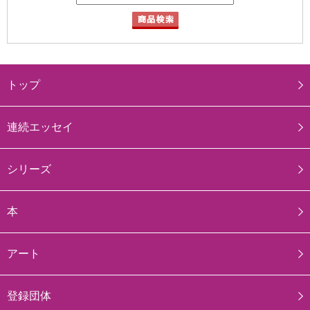
トップ
連続エッセイ
シリーズ
本
アート
登録団体