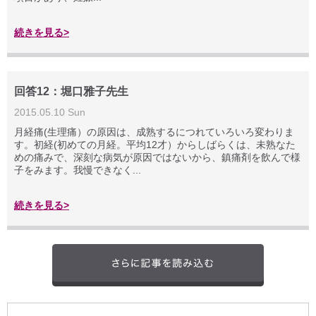
続きを見る>
回答12：堀口雅子先生
2015.05.10 Sun
月経痛(生理痛）の原因は、成熟するにつれていろいろ変わりま
す。初経(初めての月経。平均12才）からしばらくは、未熟なた
めの痛みで、深刻な病気が原因ではないから、鎮痛剤を飲んで様
子をみます。我慢できなく...
続きを見る>