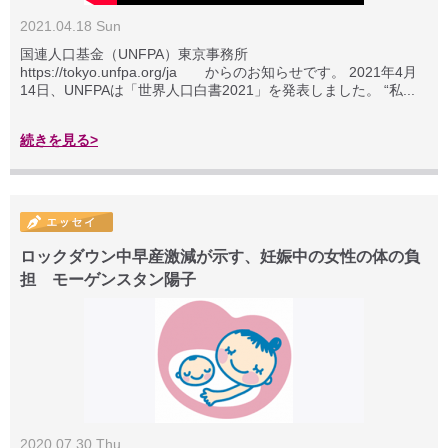
2021.04.18 Sun
国連人口基金（UNFPA）東京事務所
https://tokyo.unfpa.org/ja からのお知らせです。 2021年4月
14日、UNFPAは「世界人口白書2021」を発表しました。 “私...
続きを見る>
ロックダウン中早産激減が示す、妊娠中の女性の体の負
担 モーゲンスタン陽子
2020.07.30 Thu