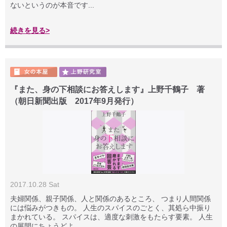
ないというのが本音です...
続きを見る>
『また、身の下相談にお答えします』上野千鶴子 著
（朝日新聞出版 2017年9月発行）
2017.10.28 Sat
夫婦関係、親子関係、人と関係のあるところ、 つまり人間関係
には悩みがつきもの。 人生のスパイスのごとく、其処ら中振り
まかれている。 スパイスは、適度な刺激をもたらす要素。 人生
の展開にちょうどよ...