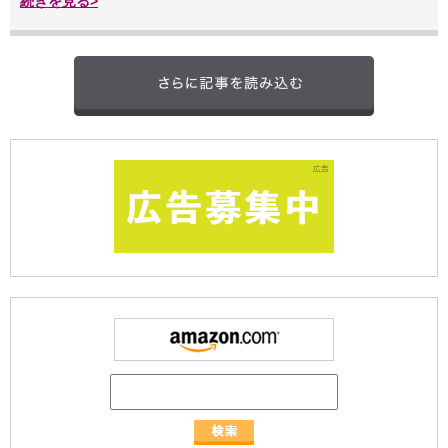
続きを見る>