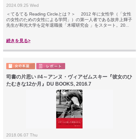
2024.09.25 Wed
＜てるてる Reading Circleとは？＞ 2012 年に女性学（「女性
の女性のための女性による学問」）の第一人者である故井上輝子
先生が和光大学を定年退職後「木曜研究会 」をスタート。20...
続きを見る>
司書の片思い #4～アンヌ・ヴィアゼムスキー『彼女のひ
たむきな12か月』DU BOOKS, 2016.7
2018.06.07 Thu