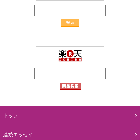
トップ
連続エッセイ