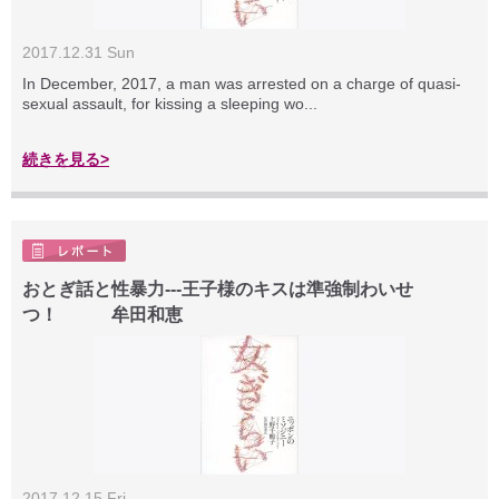
2017.12.31 Sun
In December, 2017, a man was arrested on a charge of quasi-
sexual assault, for kissing a sleeping wo...
続きを見る>
おとぎ話と性暴力---王子様のキスは準強制わいせ
つ！ 牟田和恵
2017.12.15 Fri