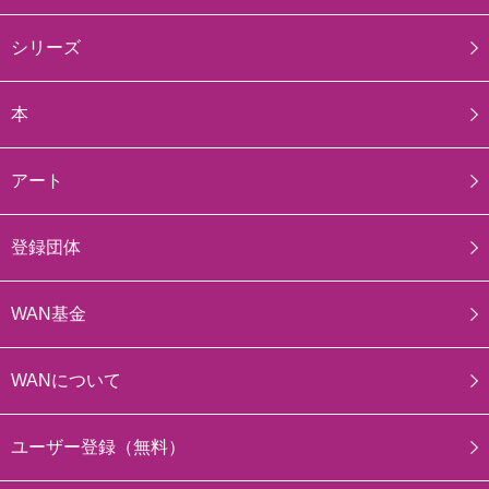
シリーズ
本
アート
登録団体
WAN基金
WANについて
ユーザー登録（無料）