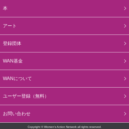
本
アート
登録団体
WAN基金
WANについて
ユーザー登録（無料）
お問い合わせ
Copyright © Women's Action Network all rights reserved.