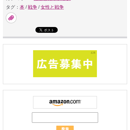
タグ：
本
/
戦争
/
女性と戦争