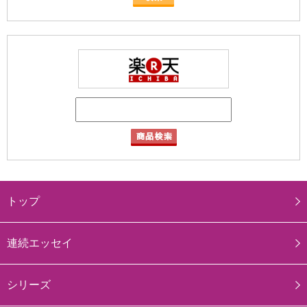
トップ
連続エッセイ
シリーズ