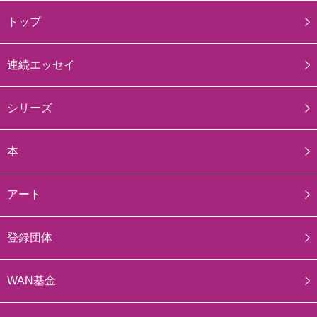
トップ
連続エッセイ
シリーズ
本
アート
登録団体
WAN基金