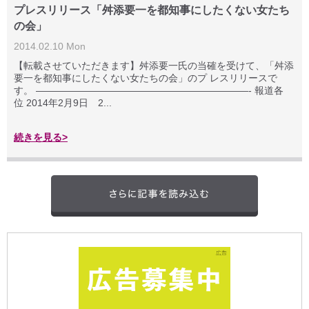
プレスリリース「舛添要一を都知事にしたくない女たち
の会」
2014.02.10 Mon
【転載させていただきます】舛添要一氏の当確を受けて、「舛添
要一を都知事にしたくない女たちの会」のプ レスリリースで
す。 ——————————————————————- 報道各
位 2014年2月9日 2...
続きを見る>