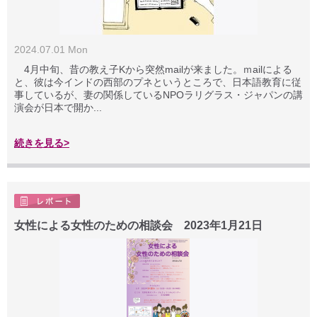
2024.07.01 Mon
4月中旬、昔の教え子Kから突然mailが来ました。ｍailによる
と、彼は今インドの西部のプネというところで、日本語教育に従
事しているが、妻の関係しているNPOラリグラス・ジャパンの講
演会が日本で開か...
続きを見る>
女性による女性のための相談会 2023年1月21日