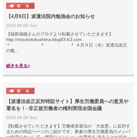
【4月9日】派遣法院内勉強会のお知らせ
2014.04.06 Sun
【福島瑞穂さんのブログより転載させていただきます】
http://mizuhofukushima.blog83.fc2.com
＊ ＊ ＊ ４月９日（水）派遣法改正
の勉...
続きを見る>
【派遣法改正反対特設サイト】厚生労働委員への意見や
署名を！- 非正規労働者の権利実現全国会議
2014.04.06 Sun
【転載させていただきます】労働者派遣法の「大改悪」に反対す
るための特設ページのご紹介です。衆参の厚生労働委員のメンバ