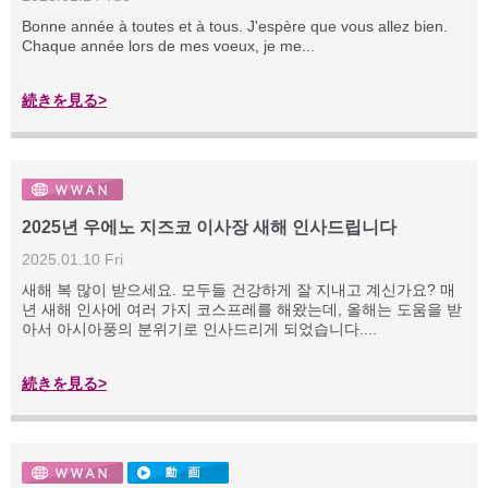
Bonne année à toutes et à tous. J'espère que vous allez bien.
Chaque année lors de mes voeux, je me...
続きを見る>
2025년 우에노 지즈코 이사장 새해 인사드립니다
2025.01.10 Fri
새해 복 많이 받으세요. 모두들 건강하게 잘 지내고 계신가요? 매
년 새해 인사에 여러 가지 코스프레를 해왔는데, 올해는 도움을 받
아서 아시아풍의 분위기로 인사드리게 되었습니다....
続きを見る>