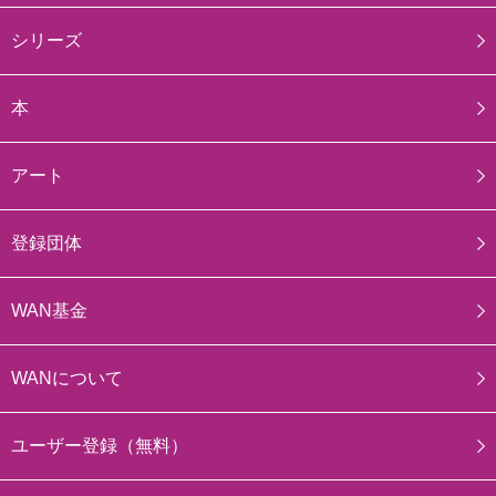
シリーズ
本
アート
登録団体
WAN基金
WANについて
ユーザー登録（無料）