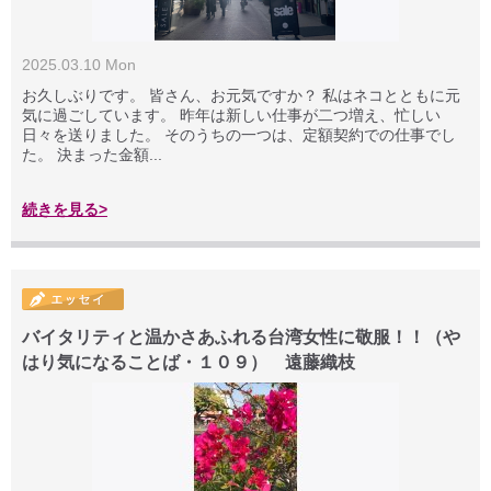
2025.03.10 Mon
お久しぶりです。 皆さん、お元気ですか？ 私はネコとともに元
気に過ごしています。 昨年は新しい仕事が二つ増え、忙しい
日々を送りました。 そのうちの一つは、定額契約での仕事でし
た。 決まった金額...
続きを見る>
バイタリティと温かさあふれる台湾女性に敬服！！（や
はり気になることば・１０９） 遠藤織枝