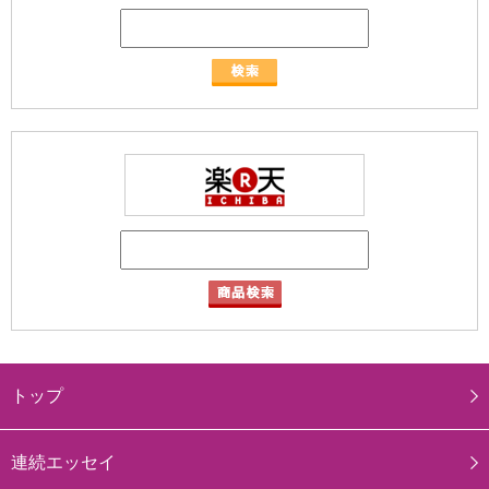
トップ
連続エッセイ