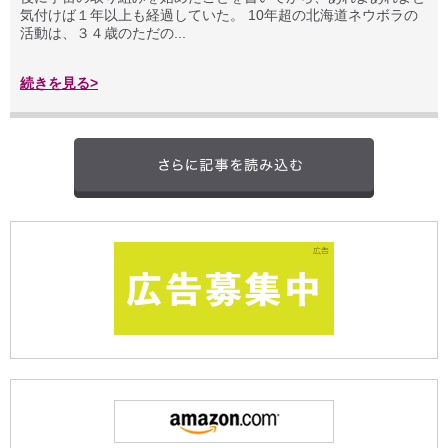
気付けば１年以上も経過していた。 10年超の北海道ネウボラの
活動は、３４歳のただの...
続きを見る>