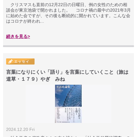
クリスマスも直前の12月22日の日曜日、例の女性のための相
談会が東京池袋で開かれました。 コロナ禍の最中の2021年3月
に始めた会ですが、その後も断続的に開かれています。こんな会
はコロナが終われ...
続きを見る>
言葉になりにくい「語り」を言葉にしていくこと（旅は
道草・１７９）やぎ みね
2024.12.20 Fri