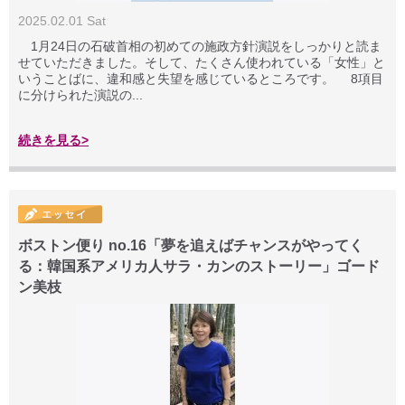
2025.02.01 Sat
1月24日の石破首相の初めての施政方針演説をしっかりと読ま
せていただきました。そして、たくさん使われている「女性」と
いうことばに、違和感と失望を感じているところです。 8項目
に分けられた演説の...
続きを見る>
ボストン便り no.16「夢を追えばチャンスがやってく
る：韓国系アメリカ人サラ・カンのストーリー」ゴード
ン美枝