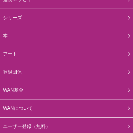
シリーズ
本
アート
登録団体
WAN基金
WANについて
ユーザー登録（無料）