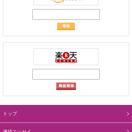
トップ
連続エッセイ