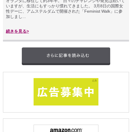
オランダに移住して約3年半。 日々のチャレンジや発見は続いて
いますが、生活にもすっかり慣れてきました。 3月8日の国際女
性デーに、アムステルダムで開催された「Feminist Walk」に参
加しまし...
続きを見る>