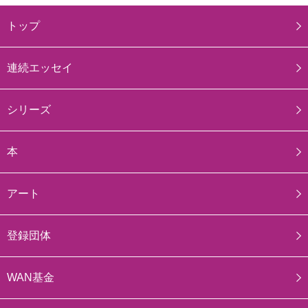
トップ
連続エッセイ
シリーズ
本
アート
登録団体
WAN基金