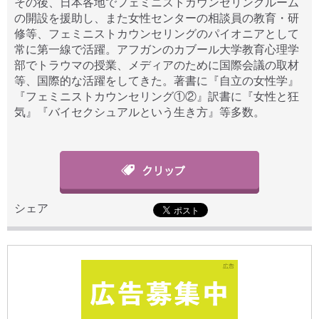
その後、日本各地でフェミニストカウンセリングルーム
の開設を援助し、また女性センターの相談員の教育・研
修等、フェミニストカウンセリングのパイオニアとして
常に第一線で活躍。アフガンのカブール大学教育心理学
部でトラウマの授業、メディアのために国際会議の取材
等、国際的な活躍をしてきた。著書に『自立の女性学』
『フェミニストカウンセリング①②』訳書に『女性と狂
気』『バイセクシュアルという生き方』等多数。
シェア