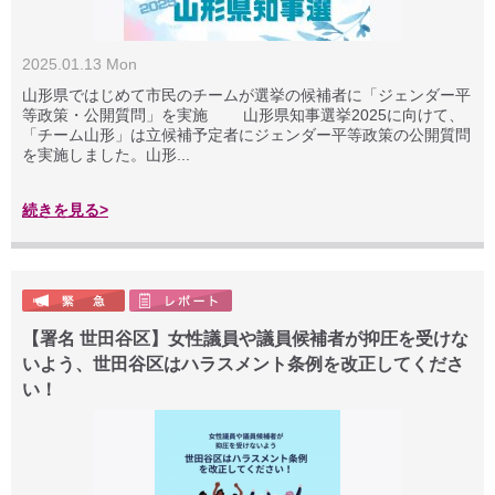
2025.01.13 Mon
山形県ではじめて市民のチームが選挙の候補者に「ジェンダー平
等政策・公開質問」を実施 山形県知事選挙2025に向けて、
「チーム山形」は立候補予定者にジェンダー平等政策の公開質問
を実施しました。山形...
続きを見る>
【署名 世田谷区】女性議員や議員候補者が抑圧を受けな
いよう、世田谷区はハラスメント条例を改正してくださ
い！