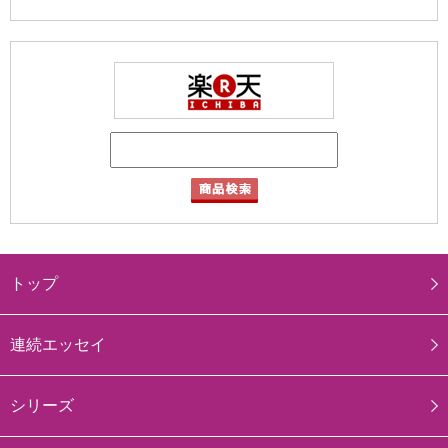
トップ
連続エッセイ
シリーズ