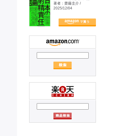
著者：齋藤圭介 /
2025/12/04