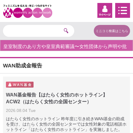
ミニコミ検索はこちら
皇室制度のあり方や皇室典範審議〜女性団体から声明や批
判の声〜
WAN助成金報告
WAN基金報告【はたらく女性のホットライン】
ACW2（はたらく女性の全国センター）
2026.08.04 Tue
はたらく女性のホットライン 昨年度に引き続きWAN基金の助成
を受け、はたらく女性の全国センターでは女性対象の電話相談ホ
ットライン「はたらく女性のホットライン」を実施しました。