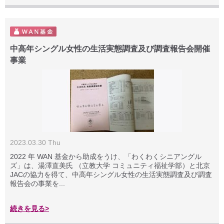
中高年シングル女性の生活実態調査及び調査報告会開催
事業
2023.03.30 Thu
2022 年 WAN 基金から助成をうけ、「わくわくシニアングル
ズ」は、湯澤直美氏 （立教大学 コミュニティ福祉学部）と北京
JACの協力を得て、中高年シングル女性の生活実態調査及び調査
報告会の事業を...
続きを見る>