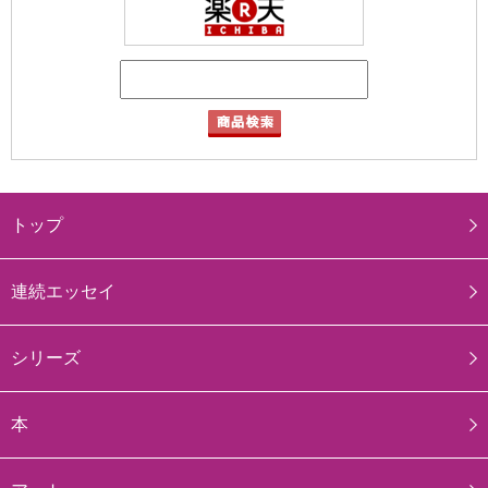
トップ
連続エッセイ
シリーズ
本