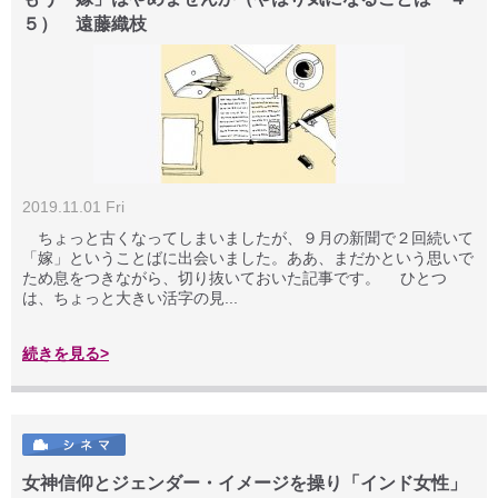
５） 遠藤織枝
2019.11.01 Fri
ちょっと古くなってしまいましたが、９月の新聞で２回続いて
「嫁」ということばに出会いました。ああ、まだかという思いで
ため息をつきながら、切り抜いておいた記事です。 ひとつ
は、ちょっと大きい活字の見...
続きを見る>
女神信仰とジェンダー・イメージを操り「インド女性」