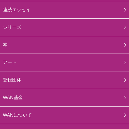
連続エッセイ
シリーズ
本
アート
登録団体
WAN基金
WANについて