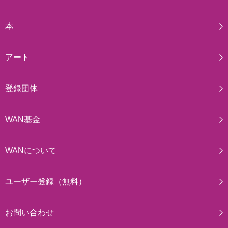
本
アート
登録団体
WAN基金
WANについて
ユーザー登録（無料）
お問い合わせ