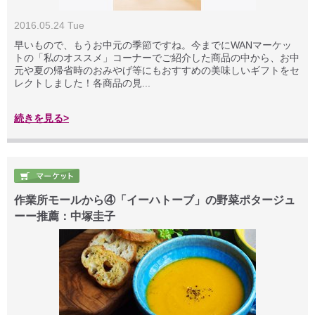
2016.05.24 Tue
早いもので、もうお中元の季節ですね。今までにWANマーケッ
トの「私のオススメ」コーナーでご紹介した商品の中から、お中
元や夏の帰省時のおみやげ等にもおすすめの美味しいギフトをセ
レクトしました！各商品の見...
続きを見る>
作業所モールから④「イーハトーブ」の野菜ポタージュ
ーー推薦：中塚圭子