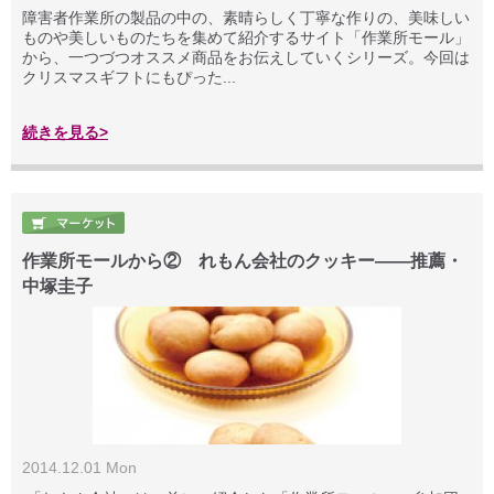
障害者作業所の製品の中の、素晴らしく丁寧な作りの、美味しい
ものや美しいものたちを集めて紹介するサイト「作業所モール」
から、一つづつオススメ商品をお伝えしていくシリーズ。今回は
クリスマスギフトにもぴった...
続きを見る>
作業所モールから② れもん会社のクッキー――推薦・
中塚圭子
2014.12.01 Mon