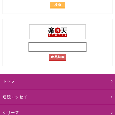
トップ
連続エッセイ
シリーズ