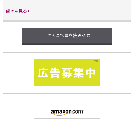
続きを見る>