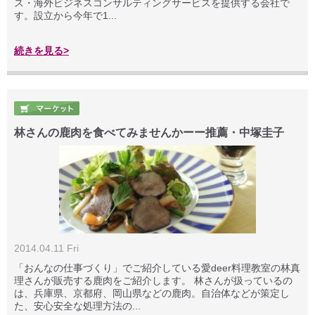
ス・海外ビジネスコンサルティングサービスを提供する会社で
す。設立から今年で1...
続きを見る>
林さんの鹿肉を食べてみませんかーー推薦・中塚圭子
2014.04.11 Fri
「おんなの仕事づくり」でご紹介している愛deer料理教室の林真
理さんが販売する鹿肉をご紹介します。 林さんが扱っているの
は、兵庫県、京都府、岡山県などの鹿肉。自治体などが策定し
た、安心安全な処理方法の...