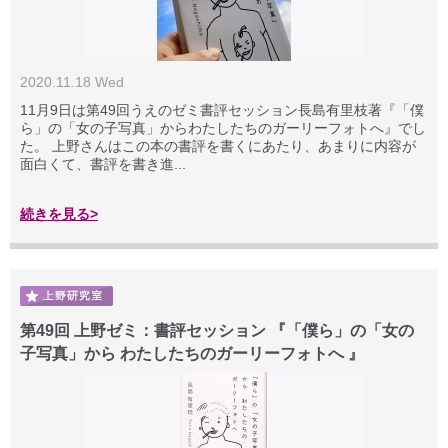
2020.11.18 Wed
11月9日は第49回うえのゼミ書評セッション長島有里枝著『「僕
ら」の「女の子写真」からわたしたちのガーリーフォトへ』でし
た。 上野さんはこの本の書評を書くにあたり、あまりに内容が
面白くて、書評を書き進...
続きを見る>
第49回 上野ゼミ：書評セッション 『「僕ら」の「女の
子写真」から わたしたちのガーリーフォトへ 』