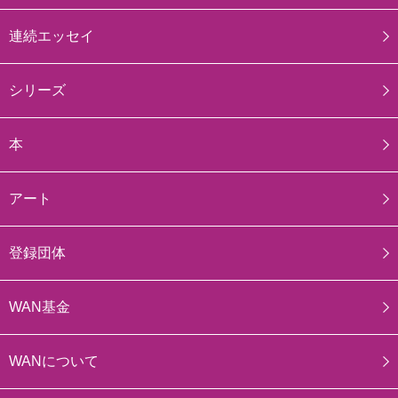
連続エッセイ
シリーズ
本
アート
登録団体
WAN基金
WANについて