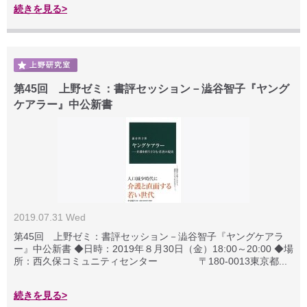
続きを見る>
第45回 上野ゼミ：書評セッション－澁谷智子『ヤング
ケアラー』中公新書
2019.07.31 Wed
第45回 上野ゼミ：書評セッション－澁谷智子『ヤングケアラ
ー』中公新書 ◆日時：2019年８月30日（金）18:00～20:00 ◆場
所：西久保コミュニティセンター 〒180-0013東京都...
続きを見る>