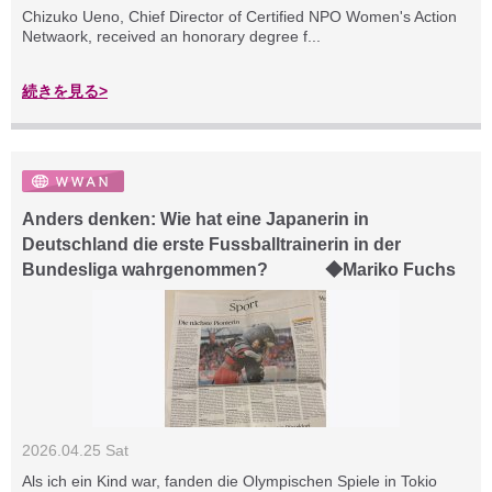
Chizuko Ueno, Chief Director of Certified NPO Women's Action
Netwaork, received an honorary degree f...
続きを見る>
Anders denken: Wie hat eine Japanerin in
Deutschland die erste Fussballtrainerin in der
Bundesliga wahrgenommen? ◆Mariko Fuchs
2026.04.25 Sat
Als ich ein Kind war, fanden die Olympischen Spiele in Tokio