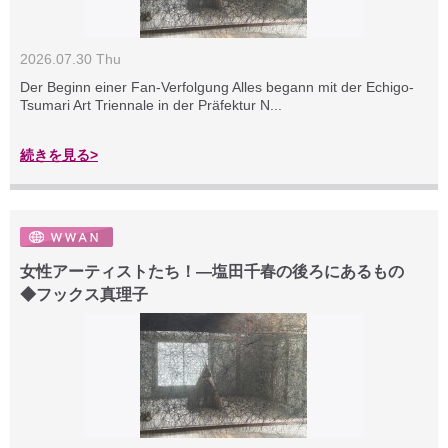
2026.07.30 Thu
Der Beginn einer Fan-Verfolgung Alles begann mit der Echigo-
Tsumari Art Triennale in der Präfektur N...
続きを見る>
女性アーティストたち！―塩田千春の後ろにあるもの
◆フックス真理子