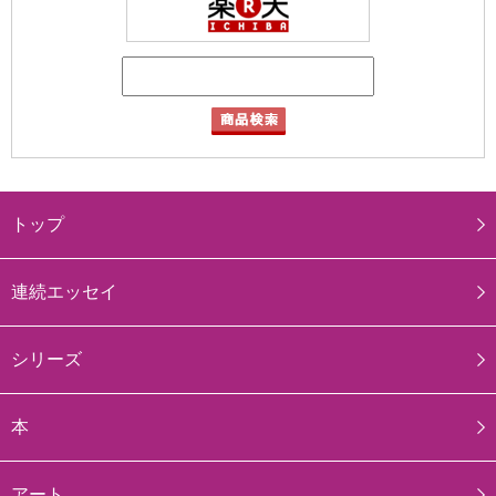
トップ
連続エッセイ
シリーズ
本
アート