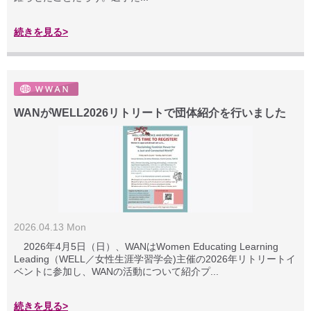
続きを見る>
WANがWELL2026リトリートで団体紹介を行いました
2026.04.13 Mon
2026年4月5日（日）、WANはWomen Educating Learning
Leading（WELL／女性生涯学習学会)主催の2026年リトリートイ
ベントに参加し、WANの活動について紹介プ...
続きを見る>