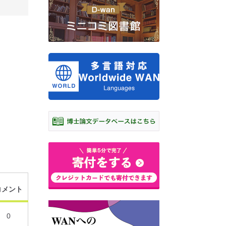
コメント
0