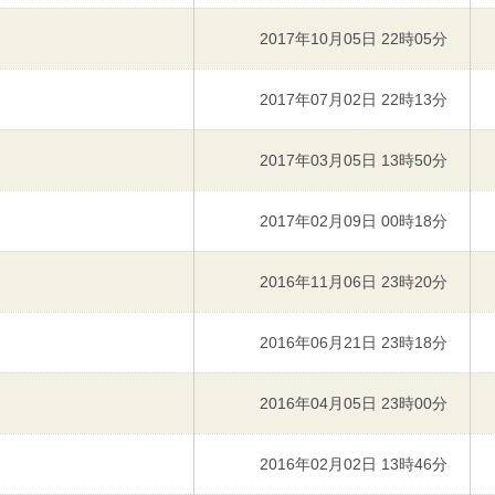
2017年10月05日 22時05分
2017年07月02日 22時13分
2017年03月05日 13時50分
2017年02月09日 00時18分
2016年11月06日 23時20分
2016年06月21日 23時18分
2016年04月05日 23時00分
2016年02月02日 13時46分