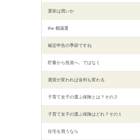
選挙は買いか
the 都議選
確定申告の季節ですね
貯蓄から投資へ、ではなく
通貨が変われば金利も変わる
子育て女子の選ぶ保険とは？その２
子育て女子の選ぶ保険はどれ？その１
住宅を買うなら