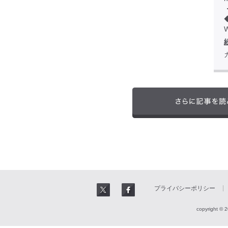
W
プライバシーポリシー
copyright © 2