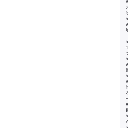
h
h
h
h
h