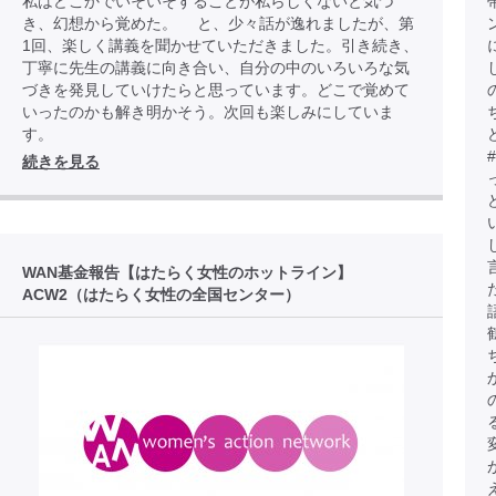
私はどこかでいそいそすることが私らしくないと気づ
き、幻想から覚めた。 と、少々話が逸れましたが、第
1回、楽しく講義を聞かせていただきました。引き続き、
丁寧に先生の講義に向き合い、自分の中のいろいろな気
づきを発見していけたらと思っています。どこで覚めて
いったのかも解き明かそう。次回も楽しみにしていま
す。
続きを見る
WAN基金報告【はたらく女性のホットライン】
ACW2（はたらく女性の全国センター）