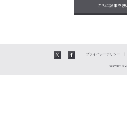
プライバシーポリシー
copyright © 2