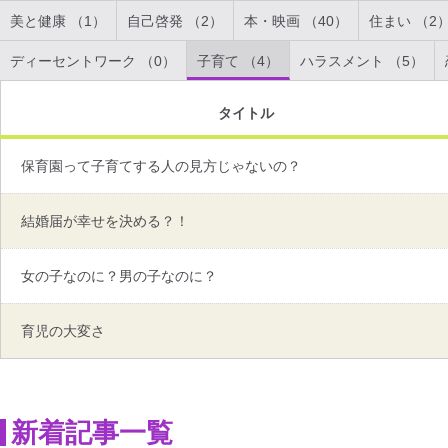
美と健康 （1）
自己啓発 （2）
本・映画 （40）
住まい （2
ディーセントワーク （0）
子育て （4）
ハラスメント （5）
タイトル
保育園って子育てする人の見方じゃないの？
結婚届が幸せを決める？！
女の子なのに？男の子なのに？
育児の大変さ
新着記事一覧