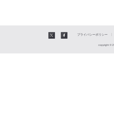
プライバシーポリシー
copyright © 2