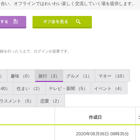
り合い、オフラインではわいわい楽しく交流していく場を提供します。
登録を行ったうえで、ログインが必要です。
2）
趣味 （0）
旅行 （3）
グルメ （1）
マネー （10）
40）
住まい （2）
テレビ・新聞 （5）
イベント （4）
ラスメント （5）
恋愛 （2）
作成日
2020年08月06日 08時35分