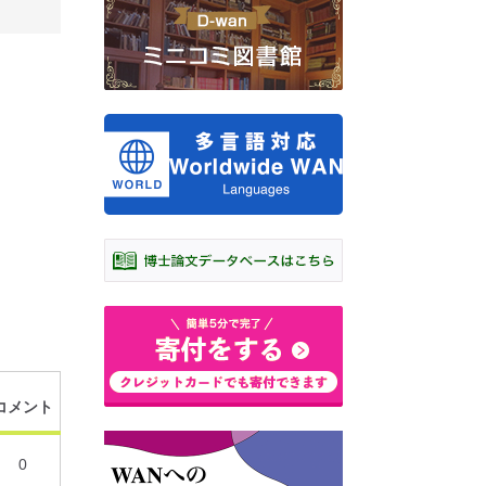
コメント
0