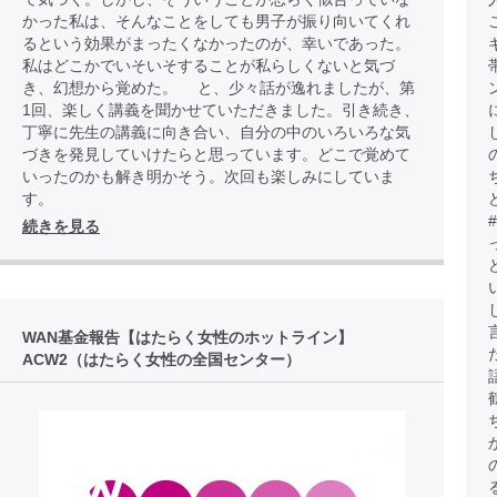
かった私は、そんなことをしても男子が振り向いてくれ
るという効果がまったくなかったのが、幸いであった。
私はどこかでいそいそすることが私らしくないと気づ
き、幻想から覚めた。 と、少々話が逸れましたが、第
1回、楽しく講義を聞かせていただきました。引き続き、
丁寧に先生の講義に向き合い、自分の中のいろいろな気
づきを発見していけたらと思っています。どこで覚めて
いったのかも解き明かそう。次回も楽しみにしていま
す。
続きを見る
WAN基金報告【はたらく女性のホットライン】
ACW2（はたらく女性の全国センター）