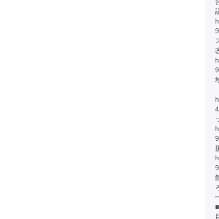
h
h
h
h
h