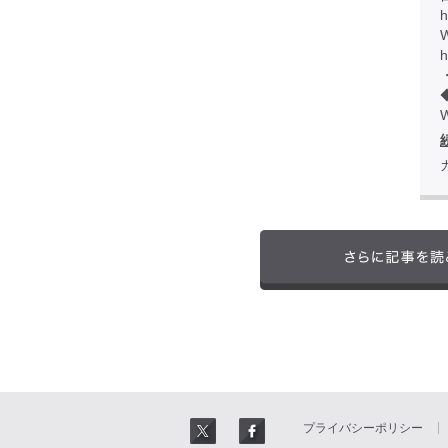
h
W
プライバシーポリシー