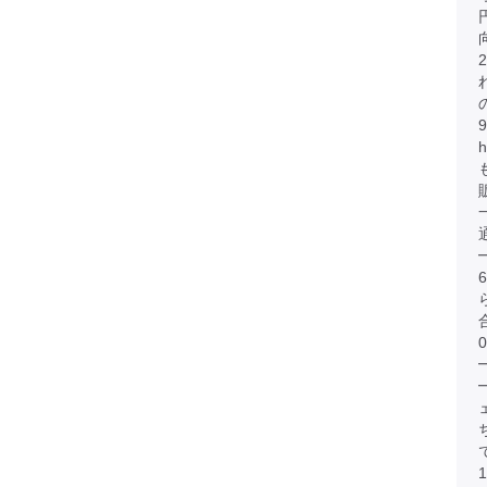
円
h
0