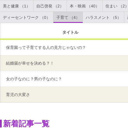
美と健康 （1）
自己啓発 （2）
本・映画 （40）
住まい （2
ディーセントワーク （0）
子育て （4）
ハラスメント （5）
タイトル
保育園って子育てする人の見方じゃないの？
結婚届が幸せを決める？！
女の子なのに？男の子なのに？
育児の大変さ
新着記事一覧