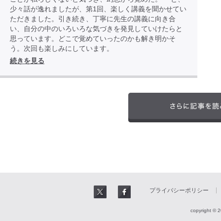
少々話が逸れましたが、第1回、楽しく講義を聞かせてい
ただきました。引き続き、丁寧に先生の講義に向き合
い、自分の中のいろいろな気づきを発見していけたらと
思っています。どこで覚めていったのかも解き明かそ
う。次回も楽しみにしています。
続きを見る
プライバシーポリシー
copyright © 2