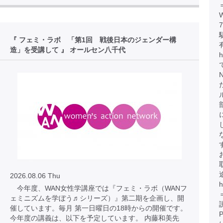
『 フェミ・ラボ 「第1回 戦後日本のジェンダー構
造」を受講して 』 オールセン八千代
2026.08.06 Thu
今年度、WAN女性学講座では『フェミ・ラボ（WANフ
ェミニズムを学ぼう♬シリーズ）』第二期を企画し、開
催しています。毎月 第一日曜日の18時からの開催です。
今年度の講義は、以下を予定しています。 内藤和美先