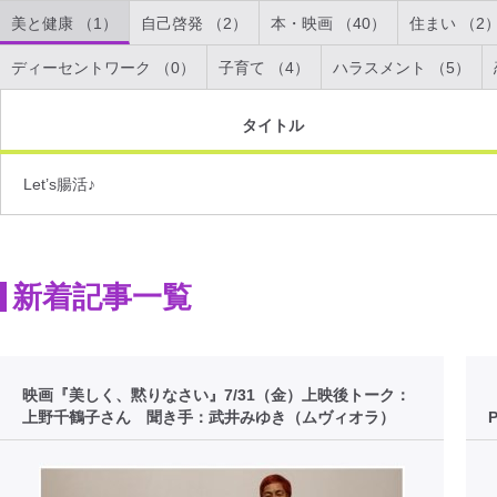
美と健康 （1）
自己啓発 （2）
本・映画 （40）
住まい （2
ディーセントワーク （0）
子育て （4）
ハラスメント （5）
タイトル
Let’s腸活♪
新着記事一覧
映画『美しく、黙りなさい』7/31（金）上映後トーク：
上野千鶴子さん 聞き手：武井みゆき（ムヴィオラ）