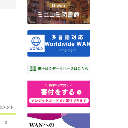
コメント
0