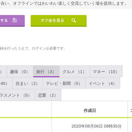
り合い、オフラインではわいわい楽しく交流していく場を提供します。
登録を行ったうえで、ログインが必要です。
2）
趣味 （0）
旅行 （3）
グルメ （1）
マネー （10）
40）
住まい （2）
テレビ・新聞 （5）
イベント （4）
ラスメント （5）
恋愛 （2）
作成日
2020年08月06日 08時35分