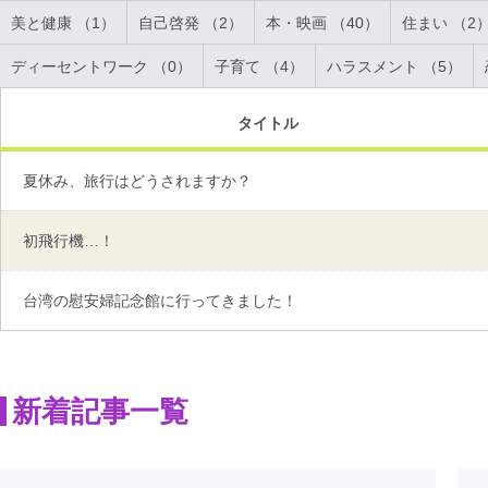
美と健康 （1）
自己啓発 （2）
本・映画 （40）
住まい （2
ディーセントワーク （0）
子育て （4）
ハラスメント （5）
タイトル
夏休み、旅行はどうされますか？
初飛行機…！
台湾の慰安婦記念館に行ってきました！
新着記事一覧