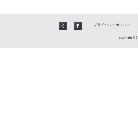
プライバシーポリシー
copyright © 2